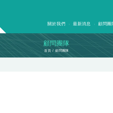
關於我們
最新消息
顧問團
顧問團隊
首頁
顧問團隊