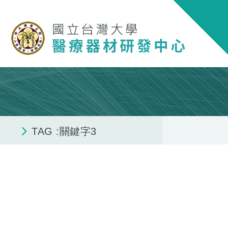
TAG :關鍵字3