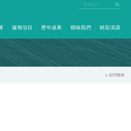
隊
服務項目
歷年成果
聯絡我們
精彩演講
顧問團隊