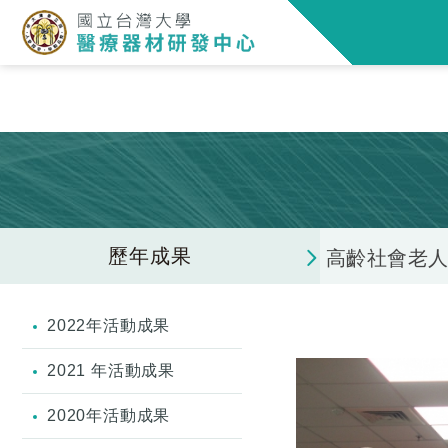
歷年成果
高齡社會老
2022年活動成果
2021 年活動成果
2020年活動成果