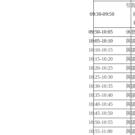
引
09:30-09:50
09:50-10:05
休
10:05-10:10
與
10:10-10:15
與
10:15-10:20
與
10:20-10:25
與
10:25-10:30
與
10:30-10:35
與
10:35-10:40
與
10:40-10:45
與
10:45-10:50
與
10:50-10:55
與
10:55-11:00
與