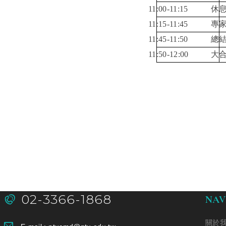
11:00-11:15
休
11:15-11:45
專
11:45-11:50
總
11:50-12:00
大
02-3366-1868
NAV
關於