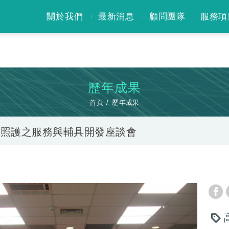
關於我們
最新消息
顧問團隊
服務項
歷年成果
首頁
歷年成果
人照護之服務與輔具開發座談會