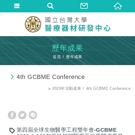
歷年成果
首頁
歷年成果
4th GCBME Conference
2020年活動成果
4th GCBME Conference
第四屆全球生物醫學工程雙年會-GCBME