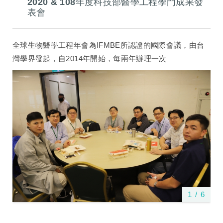
2020 & 108年度科技部醫學工程學門成果發
表會
全球生物醫學工程年會為IFMBE所認證的國際會議，由台
灣學界發起，自2014年開始，每兩年辦理一次
1
/
6