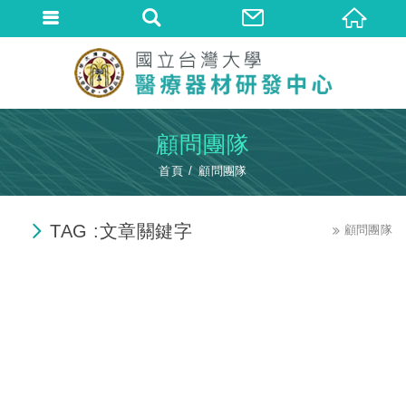
顧問團隊
首頁
顧問團隊
TAG :文章關鍵字
顧問團隊