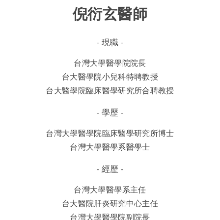
倪衍玄醫師
- 現職 -
台灣大學醫學院
院長
台大醫學院小兒科
特聘教授
台大醫學院臨床醫學研究所
合聘教授
- 學歷 -
台灣大學醫學院
臨床醫學研究所
博士
台灣大學
醫學系
醫學士
- 經歷 -
台灣大學醫學系
主任
台大醫院肝炎研究中心
主任
台灣大學醫學院
副院長