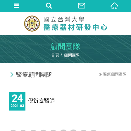
顧問團隊
首頁
顧問團隊
醫療顧問團隊
醫療顧問團隊
24
倪衍玄醫師
2021
03